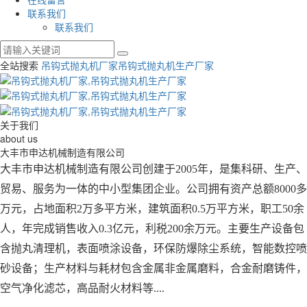
联系我们
联系我们
全站搜索
吊钩式抛丸机厂家
吊钩式抛丸机生产厂家
关于我们
about us
大丰市申达机械制造有限公司
大丰市申达机械制造有限公司创建于2005年，是集科研、生产、
贸易、服务为一体的中小型集团企业。公司拥有资产总额8000多
万元，占地面积2万多平方米，建筑面积0.5万平方米，职工50余
人，年完成销售收入0.3亿元，利税200余万元。主要生产设备包
含抛丸清理机，表面喷涂设备，环保防爆除尘系统，智能数控喷
砂设备；生产材料与耗材包含金属非金属磨料，合金耐磨铸件，
空气净化滤芯，高品耐火材料等....