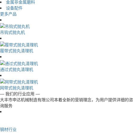
金属非金属磨料
设备配件
更多产品
吊钩式抛丸机
履带式抛丸清理机
通过式抛丸清理机
网带式抛丸清理机
— 我们的行业应用 —
大丰市申达机械制造有限公司本着全新的营销理念，为用户提供详细的咨
询服务
钢材行业