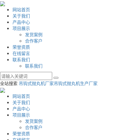
网站首页
关于我们
产品中心
项目展示
发货案例
合作客户
荣誉资质
在线留言
联系我们
联系我们
全站搜索
吊钩式抛丸机厂家
吊钩式抛丸机生产厂家
网站首页
关于我们
产品中心
项目展示
发货案例
合作客户
荣誉资质
在线留言