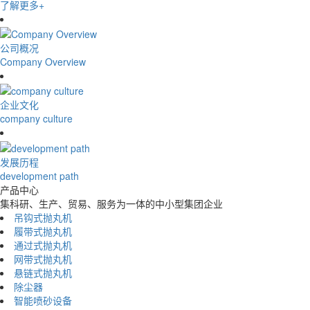
了解更多+
公司概况
Company Overview
企业文化
company culture
发展历程
development path
产品中心
集科研、生产、贸易、服务为一体的中小型集团企业
吊钩式抛丸机
履带式抛丸机
通过式抛丸机
网带式抛丸机
悬链式抛丸机
除尘器
智能喷砂设备